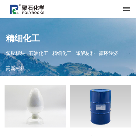
精细化工
塑胶板块
石油化工
精细化工
降解材料
循环经济
高新材料