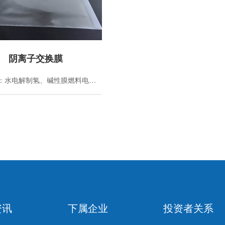
阴离子交换膜
主要用途：水电解制氢、碱性膜燃料电池、液流电池、电化学合成氨等电化学能量转换装置以及水净化技术的高性能隔膜材料
资讯
下属企业
投资者关系