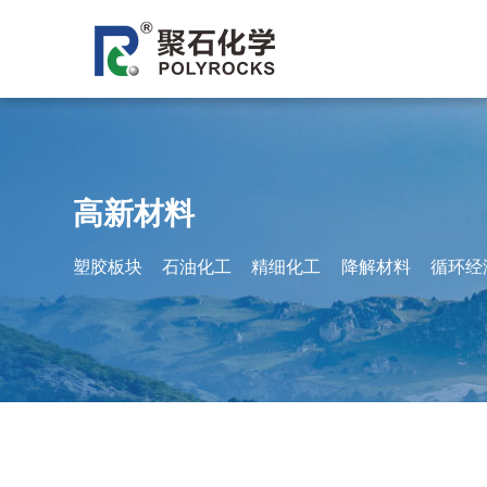
企业简介
塑胶板块
发展历程
石油
企
高新材料
塑胶板块
石油化工
精细化工
降解材料
循环经