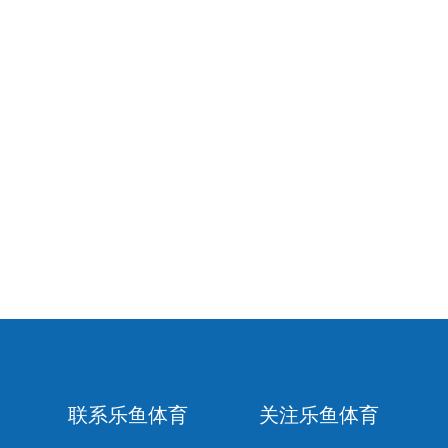
联系乐鱼体育
关注乐鱼体育