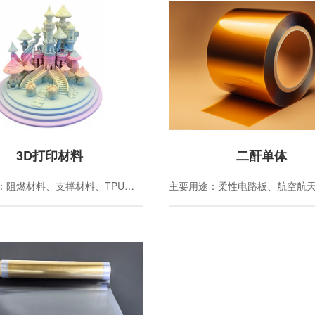
3D打印材料
二酐单体
主要用途：阻燃材料、支撑材料、TPU材料、PETG材料、PLA材料