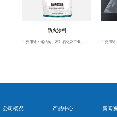
防火涂料
主要用途：钢结构、石油石化及工业、建筑物
公司概况
产品中心
新闻