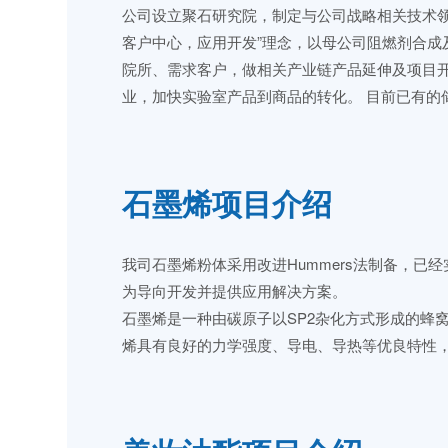
公司设立聚石研究院，制定与公司战略相关技术
客户中心，应用开发”理念，以母公司阻燃剂合
院所、需求客户，做相关产业链产品延伸及项目
业，加快实验室产品到商品的转化。 目前已有的
石墨烯项目介绍
我司石墨烯粉体采用改进Hummers法制备，
为导向开发并提供应用解决方案。
石墨烯是一种由碳原子以SP2杂化方式形成的蜂窝
烯具有良好的力学强度、导电、导热等优良特性，