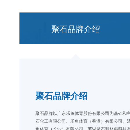
聚石品牌介绍
聚石品牌介绍
聚石品牌以广东乐鱼体育股份有限公司为基础和
石化工有限公司、乐鱼体育（香港）有限公司、
鱼体育（长沙）有限公司、芜湖聚石新材料科技