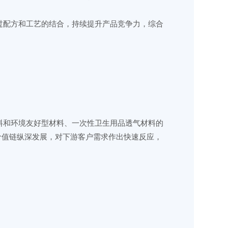
过配方和工艺的结合，持续提升产品竞争力，综合
料和环境友好型材料、一次性卫生用品透气材料的
价值链纵深发展，对下游客户需求作出快速反应，