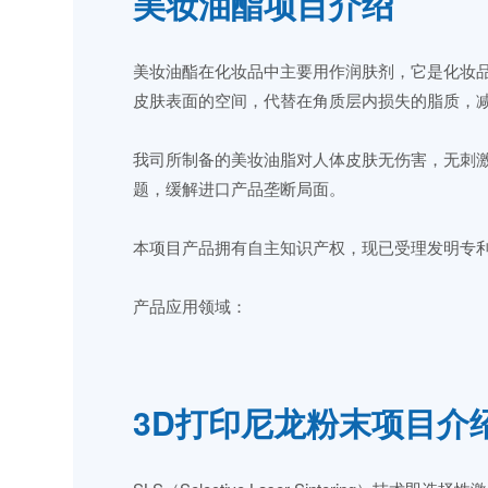
美妆油酯项目介绍
美妆油酯在化妆品中主要用作润肤剂，它是化妆
皮肤表面的空间，代替在角质层内损失的脂质，
我司所制备的美妆油脂对人体皮肤无伤害，无刺
题，缓解进口产品垄断局面。
本项目产品拥有自主知识产权，现已受理发明专利
产品应用领域：
3D打印尼龙粉末项目介