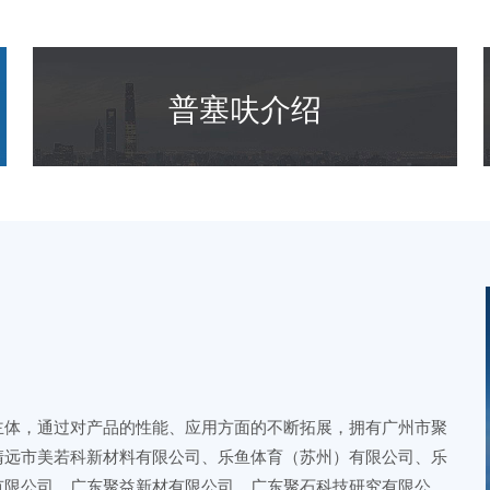
普塞呋介绍
主体，通过对产品的性能、应用方面的不断拓展，拥有广州市聚
清远市美若科新材料有限公司、乐鱼体育（苏州）有限公司、乐
有限公司、广东聚益新材有限公司、广东聚石科技研究有限公