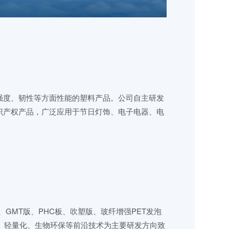
强度、韧性等方面性能的塑料产品。公司自主研发
识产权产品，广泛应用于节日灯饰、电子电器、电
GMT版、PHC板、吹塑版、玻纤增强PET发泡
、轻量化、生物环保等前沿技术为主要研发方向致