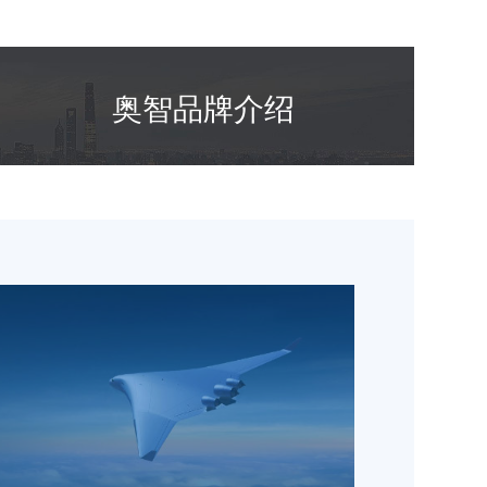
奥智品牌介绍