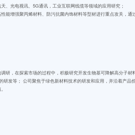
天、光电视讯、5G通讯，工业互联网线缆等领域的应用研究；
高性能增强聚丙烯材料、防污抗菌内饰材料等型材进行重点攻关，通
。
的调研，在探索市场的过程中，积极研究开发生物基可降解高分子材
品的研发等； 公司聚焦于绿色新材料技术的研发和应用，并沿着产品
值。