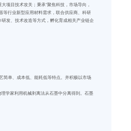
大项目技术攻关；秉承“聚焦科技，市场导向，
器等行业新型应用材料需求，联合供应商、科研
作研发、技术改造等方式，孵化育成相关产业链企
工艺简单、成本低、能耗低等特点。并积极以市场
位物理学家利用机械剥离法从石墨中分离得到。石墨