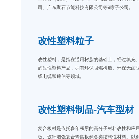
司、广东聚石节能科技有限公司等9家子公司。
改性塑料粒子
改性塑料，是指在通用树脂的基础上，经过填充
的改性塑料产品，拥有环保阻燃树脂、环保无卤
线电缆和通信等领域。
改性塑料制品-汽车型材
复合板材是依托多年积累的高分子材料改性和应用
板、玻纤增强复合蜂窝板凳各类结构性材料。以