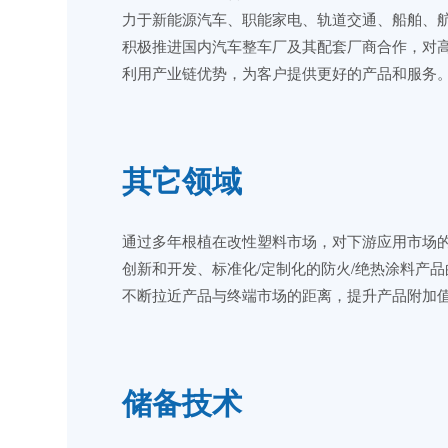
力于新能源汽车、职能家电、轨道交通、船舶、航
积极推进国内汽车整车厂及其配套厂商合作，对
利用产业链优势，为客户提供更好的产品和服务
其它领域
通过多年根植在改性塑料市场，对下游应用市场
创新和开发、标准化/定制化的防火/绝热涂料产
不断拉近产品与终端市场的距离，提升产品附加
储备技术