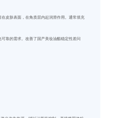
留在皮肤表面，在角质层内起润滑作用。通常填充
色可靠的需求。改善了国产美妆油酯稳定性差问